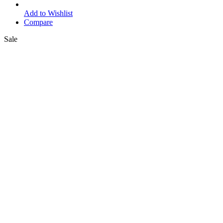
Add to Wishlist
Compare
Sale