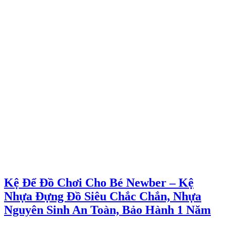
Kệ Để Đồ Chơi Cho Bé Newber – Kệ
Nhựa Đựng Đồ Siêu Chắc Chắn, Nhựa
Nguyên Sinh An Toàn, Bảo Hành 1 Năm