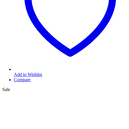
Add to Wishlist
Compare
Sale