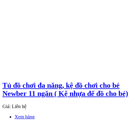
Tủ đồ chơi đa năng, kệ đồ chơi cho bé
Newber 11 ngăn ( Kệ nhựa để đồ cho bé)
Giá: Liên hệ
Xem hàng