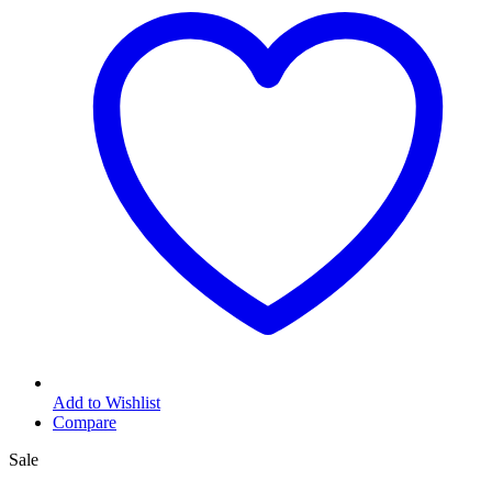
Add to Wishlist
Compare
Sale